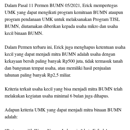
Dalam Pasal 11 Permen BUMN 05/2021, Erick mempertegas
UMK yang dapat mengikuti program kemitraan BUMN ataupun
program pendanaan UMK untuk melaksanakan Program TJSL
BUMN, diutamakan diberikan kepada usaha mikro dan usaha
kecil binaan BUMN.
Dalam Permen terbaru ini, Erick juga menghapus ketentuan usaha
kecil yang dapat menjadi mitra BUMN adalah usaha dengan
kekayaan bersih paling banyak Rp500 juta, tidak termasuk tanah
dan bangunan tempat usaha, atau memiliki hasil penjualan
tahunan paling banyak Rp2,5 miliar.
Kriteria terkait usaha kecil yang bisa menjadi mitra BUMN telah
melakukan kegiatan usaha minimal 6 bulan juga dihapus.
Adapun kriteria UMK yang dapat menjadi mitra binaan BUMN
adalah: