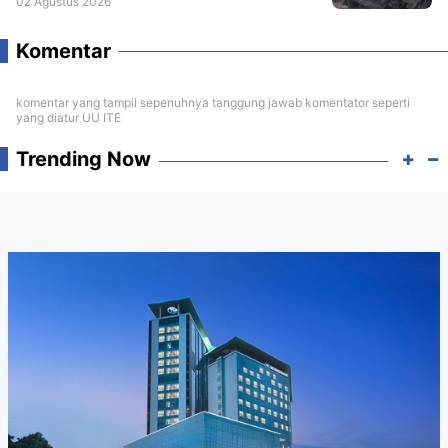
02 Agustus 2026
Komentar
komentar yang tampil sepenuhnya tanggung jawab komentator seperti
yang diatur UU ITE
Trending Now