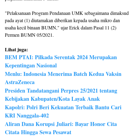
"Pelaksanaan Program Pendanaan UMK sebagaimana dimaksud
pada ayat (1) diutamakan diberikan kepada usaha mikro dan
usaha kecil binaan BUMN," ujar Erick dalam Pasal 11 (2)
Permen BUMN 05/2021.
Lihat juga:
BEM PTAI: Pilkada Serentak 2024 Merupakan
Kepentingan Nasional
Menlu: Indonesia Menerima Batch Kedua Vaksin
AstraZeneca
Presiden Tandatangani Perpres 25/2021 tentang
Kebijakan Kabupaten/Kota Layak Anak
Kapolri: Polri Beri Kekuatan Terbaik Bantu Cari
KRI Nanggala-402
Aliran Dana Korupsi Juliari: Bayar Honor Cita
Citata Hingga Sewa Pesawat