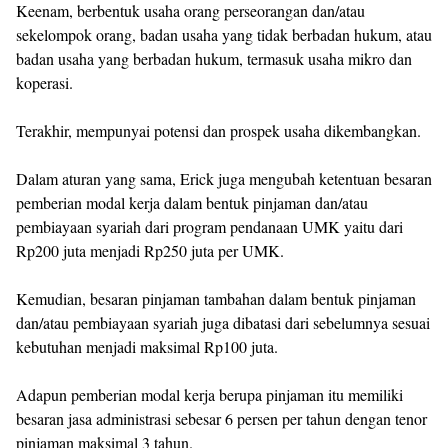
Keenam, berbentuk usaha orang perseorangan dan/atau
sekelompok orang, badan usaha yang tidak berbadan hukum, atau
badan usaha yang berbadan hukum, termasuk usaha mikro dan
koperasi.
Terakhir, mempunyai potensi dan prospek usaha dikembangkan.
Dalam aturan yang sama, Erick juga mengubah ketentuan besaran
pemberian modal kerja dalam bentuk pinjaman dan/atau
pembiayaan syariah dari program pendanaan UMK yaitu dari
Rp200 juta menjadi Rp250 juta per UMK.
Kemudian, besaran pinjaman tambahan dalam bentuk pinjaman
dan/atau pembiayaan syariah juga dibatasi dari sebelumnya sesuai
kebutuhan menjadi maksimal Rp100 juta.
Adapun pemberian modal kerja berupa pinjaman itu memiliki
besaran jasa administrasi sebesar 6 persen per tahun dengan tenor
pinjaman maksimal 3 tahun.