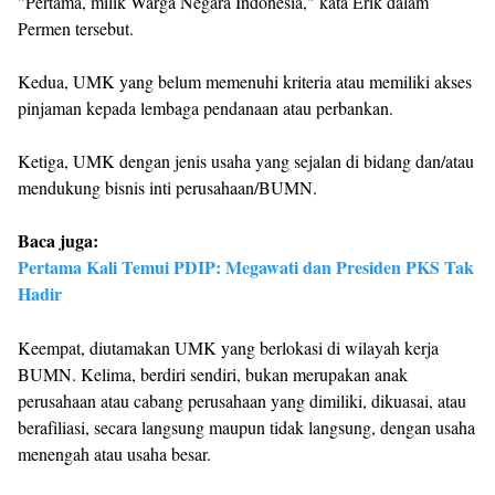
"Pertama, milik Warga Negara Indonesia," kata Erik dalam
Permen tersebut.
Kedua, UMK yang belum memenuhi kriteria atau memiliki akses
pinjaman kepada lembaga pendanaan atau perbankan.
Ketiga, UMK dengan jenis usaha yang sejalan di bidang dan/atau
mendukung bisnis inti perusahaan/BUMN.
Baca juga:
Pertama Kali Temui PDIP: Megawati dan Presiden PKS Tak
Hadir
Keempat, diutamakan UMK yang berlokasi di wilayah kerja
BUMN. Kelima, berdiri sendiri, bukan merupakan anak
perusahaan atau cabang perusahaan yang dimiliki, dikuasai, atau
berafiliasi, secara langsung maupun tidak langsung, dengan usaha
menengah atau usaha besar.