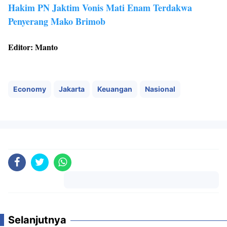
Hakim PN Jaktim Vonis Mati Enam Terdakwa
Penyerang Mako Brimob
Editor: Manto
Economy
Jakarta
Keuangan
Nasional
Komentar
Selanjutnya