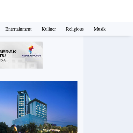
Entertainment
Kuliner
Religious
Musik