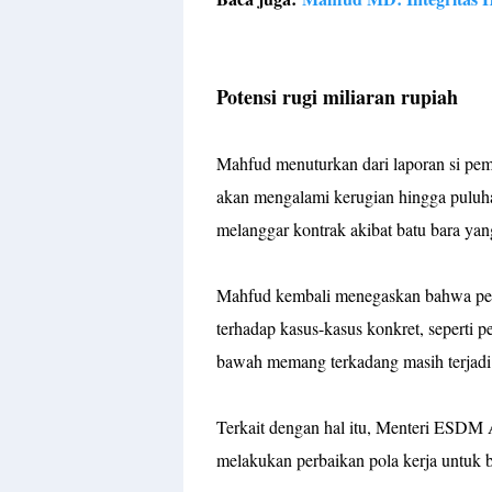
Potensi rugi miliaran rupiah
Mahfud menuturkan dari laporan si pemil
akan mengalami kerugian hingga puluha
melanggar kontrak akibat batu bara yan
Mahfud kembali menegaskan bahwa peme
terhadap kasus-kasus konkret, seperti 
bawah memang terkadang masih terjad
Terkait dengan hal itu, Menteri ESDM 
melakukan perbaikan pola kerja untuk 