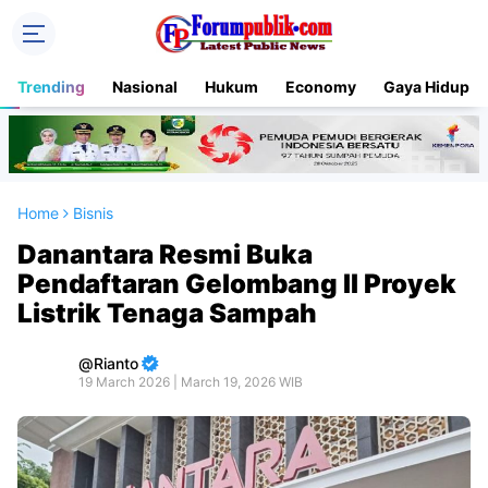
Trending
Nasional
Hukum
Economy
Gaya Hidup
Home
Bisnis
Danantara Resmi Buka
Pendaftaran Gelombang II Proyek
Listrik Tenaga Sampah
Rianto
19 March 2026 | March 19, 2026 WIB