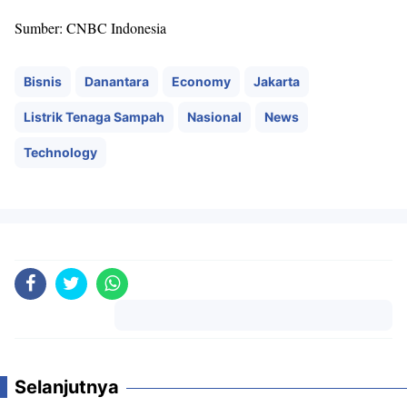
Sumber: CNBC Indonesia
Bisnis
Danantara
Economy
Jakarta
Listrik Tenaga Sampah
Nasional
News
Technology
Komentar
Selanjutnya