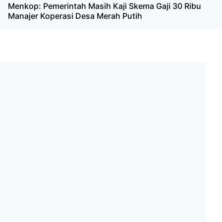
Menkop: Pemerintah Masih Kaji Skema Gaji 30 Ribu
Manajer Koperasi Desa Merah Putih