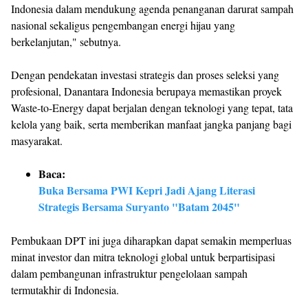
Indonesia dalam mendukung agenda penanganan darurat sampah
nasional sekaligus pengembangan energi hijau yang
berkelanjutan," sebutnya.
Dengan pendekatan investasi strategis dan proses seleksi yang
profesional, Danantara Indonesia berupaya memastikan proyek
Waste-to-Energy dapat berjalan dengan teknologi yang tepat, tata
kelola yang baik, serta memberikan manfaat jangka panjang bagi
masyarakat.
Baca:
Buka Bersama PWI Kepri Jadi Ajang Literasi
Strategis Bersama Suryanto "Batam 2045"
Pembukaan DPT ini juga diharapkan dapat semakin memperluas
minat investor dan mitra teknologi global untuk berpartisipasi
dalam pembangunan infrastruktur pengelolaan sampah
termutakhir di Indonesia.