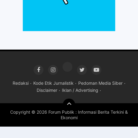
Redaksi
Kode Etik Jurnalistik
Pedoman Media Siber
Disclaimer
Iklan / Advertising
Copyright ©
2026 Forum Publik : Informasi Berita Terkini &
Ekonomi