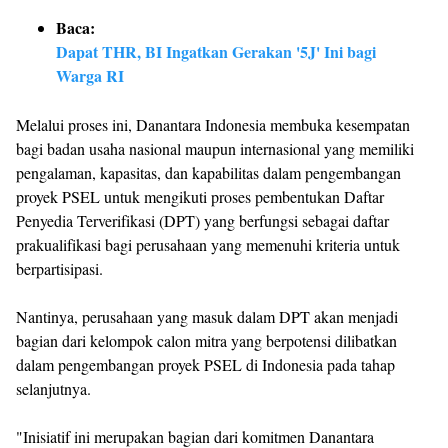
Baca:
Dapat THR, BI Ingatkan Gerakan '5J' Ini bagi
Warga RI
Melalui proses ini, Danantara Indonesia membuka kesempatan
bagi badan usaha nasional maupun internasional yang memiliki
pengalaman, kapasitas, dan kapabilitas dalam pengembangan
proyek PSEL untuk mengikuti proses pembentukan Daftar
Penyedia Terverifikasi (DPT) yang berfungsi sebagai daftar
prakualifikasi bagi perusahaan yang memenuhi kriteria untuk
berpartisipasi.
Nantinya, perusahaan yang masuk dalam DPT akan menjadi
bagian dari kelompok calon mitra yang berpotensi dilibatkan
dalam pengembangan proyek PSEL di Indonesia pada tahap
selanjutnya.
"Inisiatif ini merupakan bagian dari komitmen Danantara