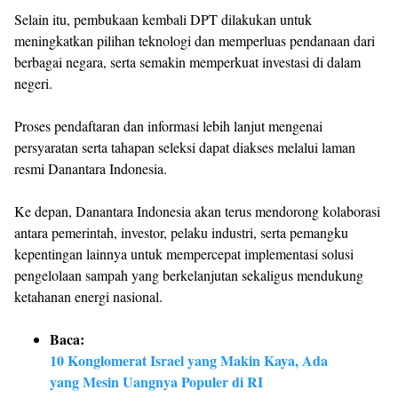
Selain itu, pembukaan kembali DPT dilakukan untuk
meningkatkan pilihan teknologi dan memperluas pendanaan dari
berbagai negara, serta semakin memperkuat investasi di dalam
negeri.
Proses pendaftaran dan informasi lebih lanjut mengenai
persyaratan serta tahapan seleksi dapat diakses melalui laman
resmi Danantara Indonesia.
Ke depan, Danantara Indonesia akan terus mendorong kolaborasi
antara pemerintah, investor, pelaku industri, serta pemangku
kepentingan lainnya untuk mempercepat implementasi solusi
pengelolaan sampah yang berkelanjutan sekaligus mendukung
ketahanan energi nasional.
Baca:
10 Konglomerat Israel yang Makin Kaya, Ada
yang Mesin Uangnya Populer di RI