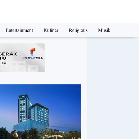
Entertainment
Kuliner
Religious
Musik