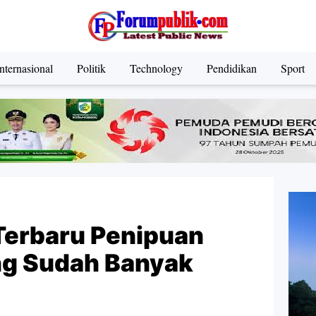
nternasional
Politik
Technology
Pendidikan
Sport
Terbaru Penipuan
g Sudah Banyak