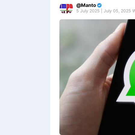
Manto
5 July 2025 | July 05, 2025 