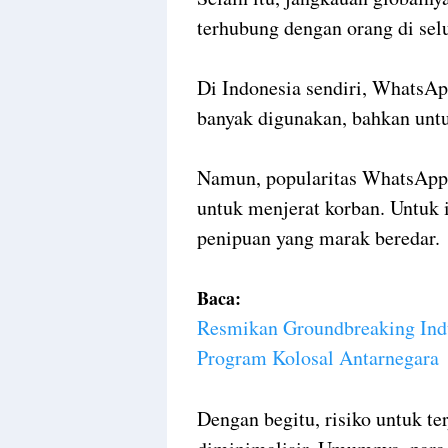
terhubung dengan orang di selu
Di Indonesia sendiri, WhatsAp
banyak digunakan, bahkan untu
Namun, popularitas WhatsApp 
untuk menjerat korban. Untuk 
penipuan yang marak beredar.
Baca:
Resmikan Groundbreaking Indus
Program Kolosal Antarnegara
Dengan begitu, risiko untuk te