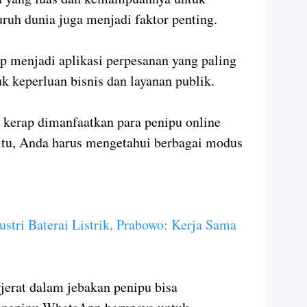
ruh dunia juga menjadi faktor penting.
p menjadi aplikasi perpesanan yang paling
k keperluan bisnis dan layanan publik.
kerap dimanfaatkan para penipu online
itu, Anda harus mengetahui berbagai modus
tri Baterai Listrik, Prabowo: Kerja Sama
rjerat dalam jebakan penipu bisa