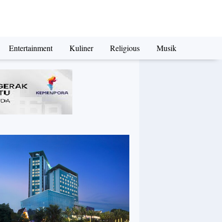
Entertainment
Kuliner
Religious
Musik