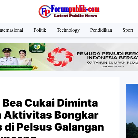
nternasional
Politik
Technology
Pendidikan
Sport
 Bea Cukai Diminta
 Aktivitas Bongkar
 di Pelsus Galangan