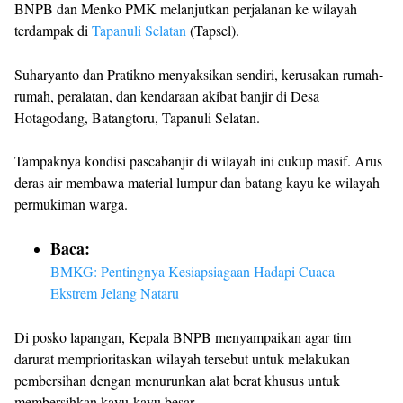
BNPB dan Menko PMK melanjutkan perjalanan ke wilayah
terdampak di
Tapanuli Selatan
(Tapsel).
Suharyanto dan Pratikno menyaksikan sendiri, kerusakan rumah-
rumah, peralatan, dan kendaraan akibat banjir di Desa
Hotagodang, Batangtoru, Tapanuli Selatan.
Tampaknya kondisi pascabanjir di wilayah ini cukup masif. Arus
deras air membawa material lumpur dan batang kayu ke wilayah
permukiman warga.
Baca:
BMKG: Pentingnya Kesiapsiagaan Hadapi Cuaca
Ekstrem Jelang Nataru
Di posko lapangan, Kepala BNPB menyampaikan agar tim
darurat memprioritaskan wilayah tersebut untuk melakukan
pembersihan dengan menurunkan alat berat khusus untuk
membersihkan kayu-kayu besar.