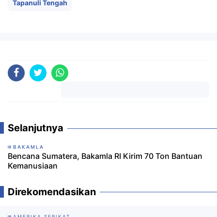
Tapanuli Tengah
Komentar
Selanjutnya
BAKAMLA
Bencana Sumatera, Bakamla RI Kirim 70 Ton Bantuan
Kemanusiaan
Direkomendasikan
AMERIKA SERIKAT