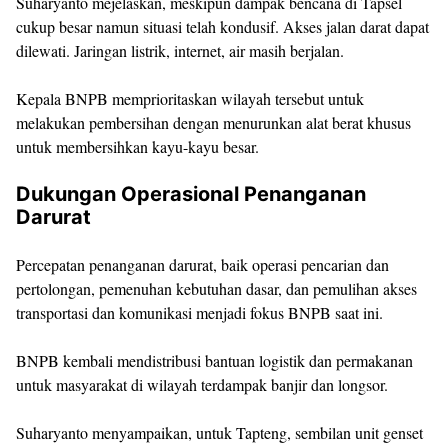
Suharyanto mejelaskan, meskipun dampak bencana di Tapsel
cukup besar namun situasi telah kondusif. Akses jalan darat dapat
dilewati. Jaringan listrik, internet, air masih berjalan.
Kepala BNPB memprioritaskan wilayah tersebut untuk
melakukan pembersihan dengan menurunkan alat berat khusus
untuk membersihkan kayu-kayu besar.
Dukungan Operasional Penanganan
Darurat
Percepatan penanganan darurat, baik operasi pencarian dan
pertolongan, pemenuhan kebutuhan dasar, dan pemulihan akses
transportasi dan komunikasi menjadi fokus BNPB saat ini.
BNPB kembali mendistribusi bantuan logistik dan permakanan
untuk masyarakat di wilayah terdampak banjir dan longsor.
Suharyanto menyampaikan, untuk Tapteng, sembilan unit genset