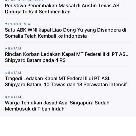
Peristiwa Penembakan Massal di Austin Texas AS,
Diduga terkait Sentimen Iran
INDONESIA
Satu ABK WNI kapal Liao Dong Yu yang Disandera di
Somalia Telah Kembali ke Indonesia
BATAM
Rincian Korban Ledakan Kapal MT Federal II di PT ASL
Shipyard Batam pada 4 RS
BATAM
Tragedi Ledakan Kapal MT Federal II di PT ASL
Shipyard Batam, 10 Tewas dan 18 Perawatan Intensif
BATAM
Warga Temukan Jasad Asal Singapura Sudah
Membusuk di Tiban Indah