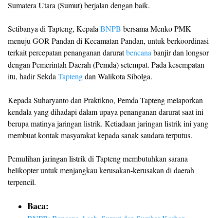
Sumatera Utara (Sumut) berjalan dengan baik.
Setibanya di Tapteng, Kepala
BNPB
bersama Menko PMK
menuju GOR Pandan di Kecamatan Pandan, untuk berkoordinasi
terkait percepatan penanganan darurat
bencana
banjir dan longsor
dengan Pemerintah Daerah (Pemda) setempat. Pada kesempatan
itu, hadir Sekda
Tapteng
dan Walikota Sibolga.
Kepada Suharyanto dan Praktikno, Pemda Tapteng melaporkan
kendala yang dihadapi dalam upaya penanganan darurat saat ini
berupa matinya jaringan listrik. Ketiadaan jaringan listrik ini yang
membuat kontak masyarakat kepada sanak saudara terputus.
Pemulihan jaringan listrik di Tapteng membutuhkan sarana
helikopter untuk menjangkau kerusakan-kerusakan di daerah
terpencil.
Baca: