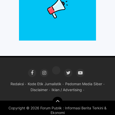
Redaksi
Kode Etik Jurnalistik
Pedoman Media Siber
Disclaimer
Iklan / Advertising
Copyright ©
2026 Forum Publik : Informasi Berita Terkini &
Ekonomi