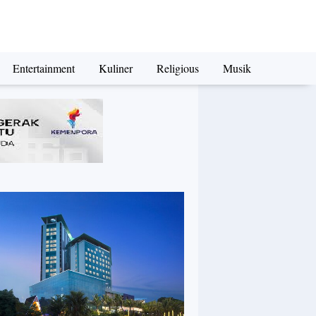
Entertainment
Kuliner
Religious
Musik