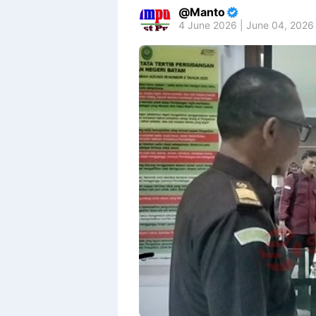
Manto
4 June 2026 | June 04, 2026