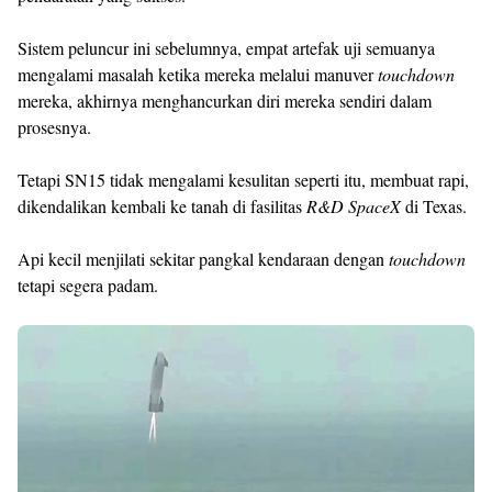
Sistem peluncur ini sebelumnya, empat artefak uji semuanya
mengalami masalah ketika mereka melalui manuver
touchdown
mereka, akhirnya menghancurkan diri mereka sendiri dalam
prosesnya.
Tetapi SN15 tidak mengalami kesulitan seperti itu, membuat rapi,
dikendalikan kembali ke tanah di fasilitas
R&D SpaceX
di Texas.
Api kecil menjilati sekitar pangkal kendaraan dengan
touchdown
tetapi segera padam.