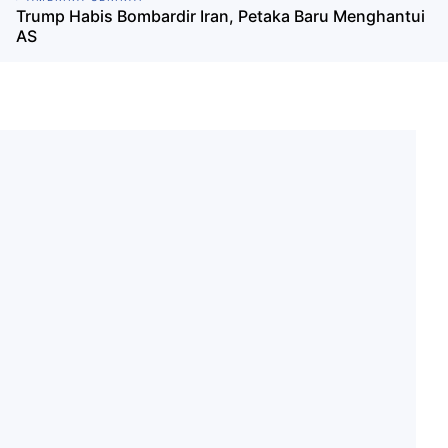
Trump Habis Bombardir Iran, Petaka Baru Menghantui
AS