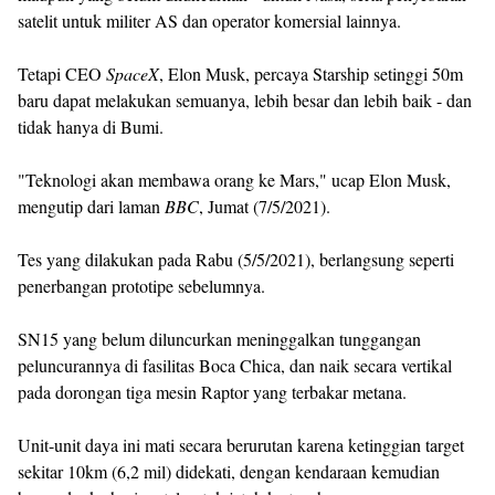
satelit untuk militer AS dan operator komersial lainnya.
Tetapi CEO
SpaceX
, Elon Musk, percaya Starship setinggi 50m
baru dapat melakukan semuanya, lebih besar dan lebih baik - dan
tidak hanya di Bumi.
"Teknologi akan membawa orang ke Mars," ucap Elon Musk,
mengutip dari laman
BBC
, Jumat (7/5/2021).
Tes yang dilakukan pada Rabu (5/5/2021), berlangsung seperti
penerbangan prototipe sebelumnya.
SN15 yang belum diluncurkan meninggalkan tunggangan
peluncurannya di fasilitas Boca Chica, dan naik secara vertikal
pada dorongan tiga mesin Raptor yang terbakar metana.
Unit-unit daya ini mati secara berurutan karena ketinggian target
sekitar 10km (6,2 mil) didekati, dengan kendaraan kemudian