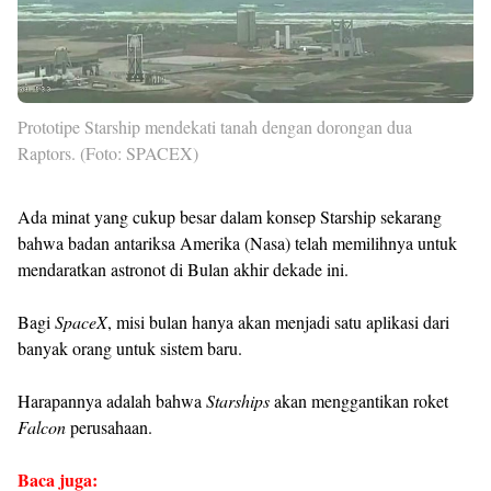
Prototipe Starship mendekati tanah dengan dorongan dua
Raptors. (Foto: SPACEX)
Ada minat yang cukup besar dalam konsep Starship sekarang
bahwa badan antariksa Amerika (Nasa) telah memilihnya untuk
mendaratkan astronot di Bulan akhir dekade ini.
Bagi
SpaceX
, misi bulan hanya akan menjadi satu aplikasi dari
banyak orang untuk sistem baru.
Harapannya adalah bahwa
Starships
akan menggantikan roket
Falcon
perusahaan.
Baca juga: