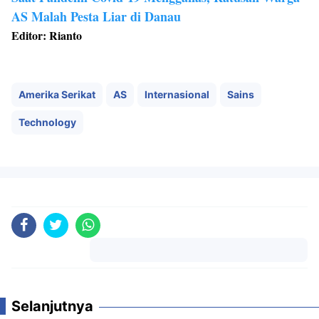
AS Malah Pesta Liar di Danau
Editor: Rianto
Amerika Serikat
AS
Internasional
Sains
Technology
Komentar
Selanjutnya