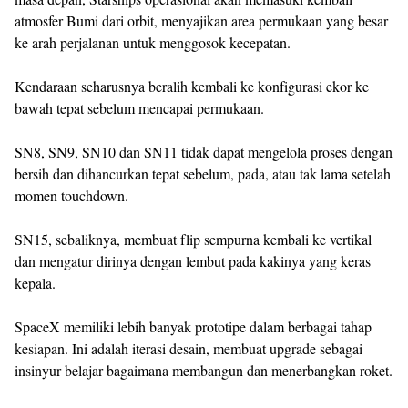
atmosfer Bumi dari orbit, menyajikan area permukaan yang besar
ke arah perjalanan untuk menggosok kecepatan.
Kendaraan seharusnya beralih kembali ke konfigurasi ekor ke
bawah tepat sebelum mencapai permukaan.
SN8, SN9, SN10 dan SN11 tidak dapat mengelola proses dengan
bersih dan dihancurkan tepat sebelum, pada, atau tak lama setelah
momen touchdown.
SN15, sebaliknya, membuat flip sempurna kembali ke vertikal
dan mengatur dirinya dengan lembut pada kakinya yang keras
kepala.
SpaceX memiliki lebih banyak prototipe dalam berbagai tahap
kesiapan. Ini adalah iterasi desain, membuat upgrade sebagai
insinyur belajar bagaimana membangun dan menerbangkan roket.