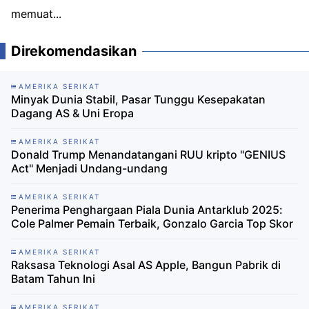
memuat...
Direkomendasikan
AMERIKA SERIKAT
Minyak Dunia Stabil, Pasar Tunggu Kesepakatan
Dagang AS & Uni Eropa
AMERIKA SERIKAT
Donald Trump Menandatangani RUU kripto "GENIUS
Act" Menjadi Undang-undang
AMERIKA SERIKAT
Penerima Penghargaan Piala Dunia Antarklub 2025:
Cole Palmer Pemain Terbaik, Gonzalo Garcia Top Skor
AMERIKA SERIKAT
Raksasa Teknologi Asal AS Apple, Bangun Pabrik di
Batam Tahun Ini
AMERIKA SERIKAT